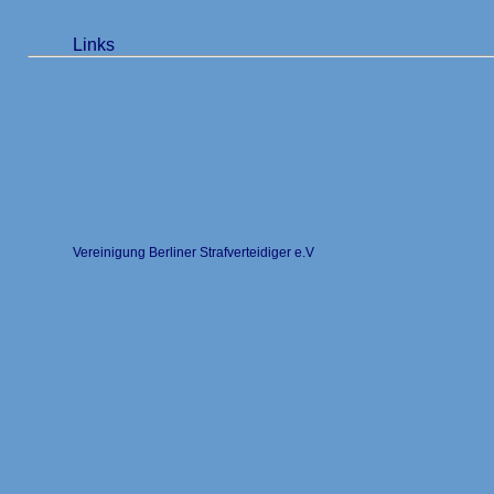
Links
Vereinigung Berliner Strafverteidiger e.V